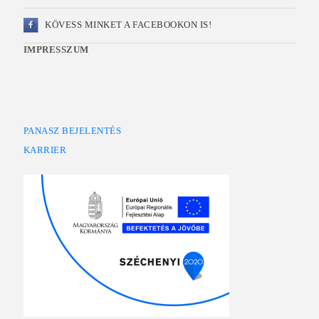
KÖVESS MINKET A FACEBOOKON IS!
IMPRESSZUM
PANASZ BEJELENTÉS
KARRIER